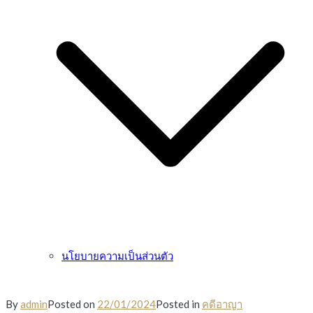
นโยบายความเป็นส่วนตัว
By
admin
Posted on
22/01/2024
Posted in
คดีอาญา