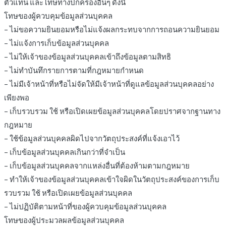
ตัวแทน และโทษทางปกครองอื่นๆ ดังนี้
โทษของผู้ควบคุมข้อมูลส่วนบุคคล
– ไม่ขอความยินยอมหรือไม่แจ้งผลกระทบจากการถอนความยินยอม
– ไม่แจ้งการเก็บข้อมูลส่วนบุคคล
– ไม่ให้เจ้าของข้อมูลส่วนบุคคลเข้าถึงข้อมูลตามสิทธิ
– ไม่ทำบันทึกรายการตามที่กฎหมายกำหนด
– ไม่มีเจ้าหน้าที่หรือไม่จัดให้มีเจ้าหน้าที่ดูแลข้อมูลส่วนบุคคลอย่าง
เพียงพอ
– เก็บรวบรวม ใช้ หรือเปิดเผยข้อมูลส่วนบุคคลโดยปราศจากฐานทาง
กฎหมาย
– ใช้ข้อมูลส่วนบุคคลผิดไปจากวัตถุประสงค์ที่แจ้งเอาไว้
– เก็บข้อมูลส่วนบุคคลเกินกว่าที่จำเป็น
– เก็บข้อมูลส่วนบุคคลจากแหล่งอื่นที่ต้องห้ามตามกฎหมาย
– ทำให้เจ้าของข้อมูลส่วนบุคคลเข้าใจผิดในวัตถุประสงค์ของการเก็บ
รวบรวม ใช้ หรือเปิดเผยข้อมูลส่วนบุคคล
– ไม่ปฏิบัติตามหน้าที่ของผู้ควบคุมข้อมูลส่วนบุคคล
โทษของผู้ประมวลผลข้อมูลส่วนบุคคล