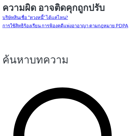
ความผิด อาจติดคุกถูกปรับ
แนะแนว
บริษัทสินเชื่อ “ทวงหนี้” ได้แค่ไหน?
การใช้สิทธิร้องเรียน การฟ้องคดีแพ่งอาอาญา ตามกฎหมาย PDPA
เรื่อง
ค้นหาบทความ