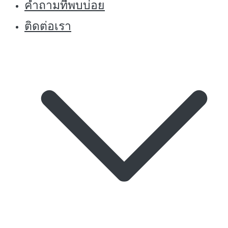
คำถามที่พบบ่อย
ติดต่อเรา