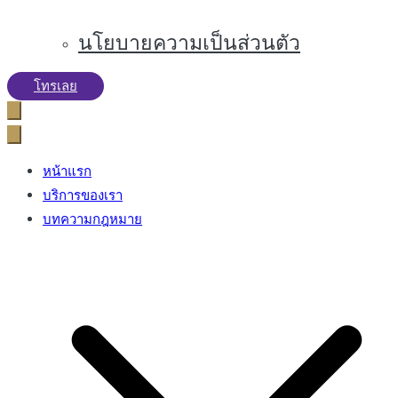
นโยบายความเป็นส่วนตัว
โทรเลย
หน้าแรก
บริการของเรา
บทความกฎหมาย