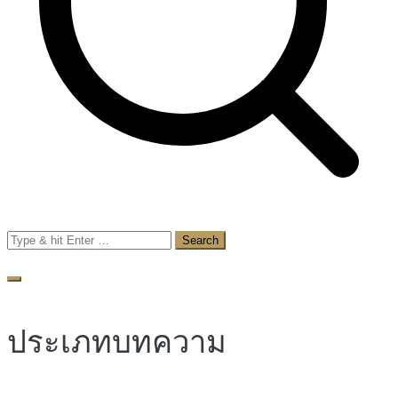
Search
for:
ประเภทบทความ