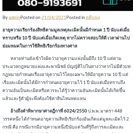
By
admin
Posted on
21/04/2021
Posted in
คดีแพ่ง
อายุความเรียกร้องสิทธิตามมูลเหตุละเมิดนั้นมีกำหนด 1 ปี นับแต่เมื่อ
ทราบหรือ 10 ปี นับแต่เมื่อเกิดเหตุ หากไม่ตรวจสอบให้ดี เวลาผ่านไป
ย่อมหมดในการใช้สิทธิเรียกร้องทางศาล
หลายท่านยังเข้าใจผิดว่าอายุความแพ่งนั้นมีถึง 10 ปี แต่ตาม
ประมวลกฎหมายแพ่งและพาณิชย์ บัญญัติไปในทางว่าหากไม่มีตัวบท
กฎหมายกำหนดเรื่องอายุความไว้โดยเฉพาะให้มีอายุความ 10 ปี แต่
เรื่องละเมิดนั้นได้มีการกำหนดอายุความไว้ 1 ปี นับแต่เมื่อทราบถึง
ความอันเป็นละเมิดหรือควรจะได้รู้ว่าความอันละเมิดนั้นได้เกิดขึ้น
แล้วและรู้ตัวผู้จะพึงต้องใช้ค่าสินไหมทดแทน
อ้างถึงคำพิพากษาศาลฎีกาที่ 6024/2550
ป.พ.พ. มาตรา 448
วรรคหนึ่ง ได้กำหนดอายุความสิทธิเรียกร้องอันเกิดแต่มูลละเมิดไว้ 2
กรณี คือ กรณีแรกมีอายุความหนึ่งปีนับแต่วันที่รู้ถึงการละเมิดและ