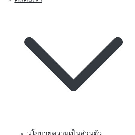
นโยบายความเป็นส่วนตัว