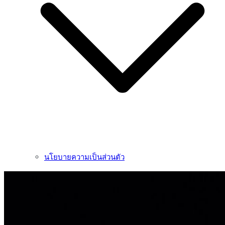
นโยบายความเป็นส่วนตัว