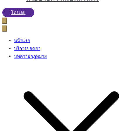
โทรเลย
หน้าแรก
บริการของเรา
บทความกฎหมาย