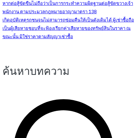
หากต่อสู้ขัดขืนไม่ถือว่าเป็นการกระทำความผิดฐานต่อสู้ขัดขวางเจ้า
แนะแนว
พนักงาน ตามประมวลกฎหมายอาญามาตรา 138
เกิดอุบัติเหตุรถชนจนไม่สามารถซ่อมคืนให้เป็นดังเดิมได้ ผู้เช่าซื้อถือ
เป็นผู้เสียหายชอบที่จะฟ้องเรียกค่าเสียหายของทรัพย์สินในราคา ณ
เรื่อง
ขณะนั้น มิใช่ราคาตามสัญญาเช่าซื้อ
ค้นหาบทความ