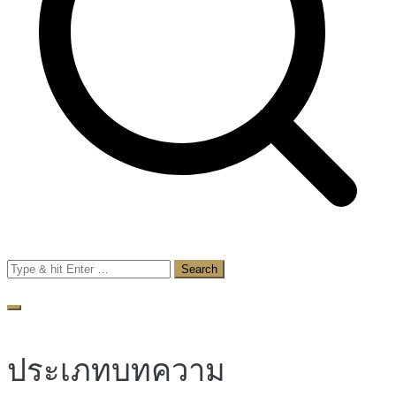
Search
for:
ประเภทบทความ