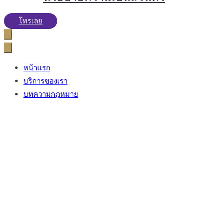
โทรเลย
หน้าแรก
บริการของเรา
บทความกฎหมาย