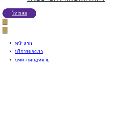
โทรเลย
หน้าแรก
บริการของเรา
บทความกฎหมาย