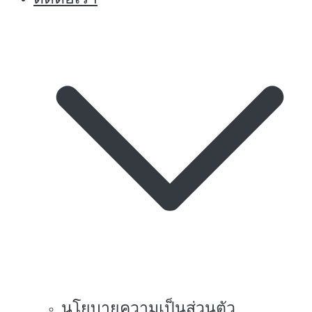
นโยบายความเป็นส่วนตัว