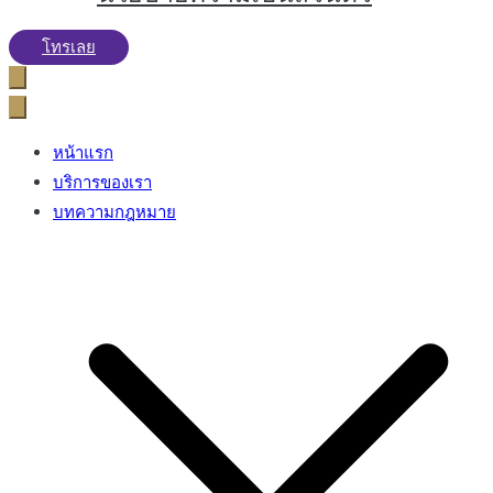
โทรเลย
หน้าแรก
บริการของเรา
บทความกฎหมาย