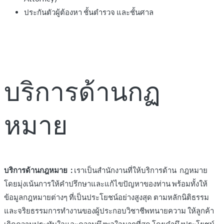
ประกันตัวผู้ต้องหา ชั้นตำรวจ และชั้นศาล
บริการด้านกฏ
หมาย
บริการด้านกฎหมาย :
เราเป็นสำนักงานที่ให้บริการด้าน กฎหมาย
โดยมุ่งเน้นการให้คำปรึกษาและแก้ไขปัญหาของท่าน พร้อมทั้งให้
ข้อมูลกฎหมายต่างๆ ที่เป็นประโยชน์อย่างสูงสุด ตามหลักนิติธรรม
และจริยธรรมการทำงานของผู้ประกอบวิชาชีพทนายความ ให้ลูกค้า