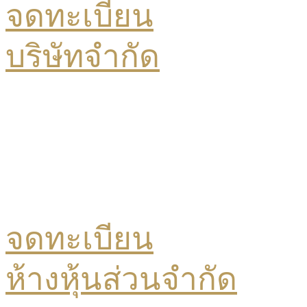
จดทะเบียน
บริษัทจำกัด
จดทะเบียน
ห้างหุ้นส่วนจำกัด