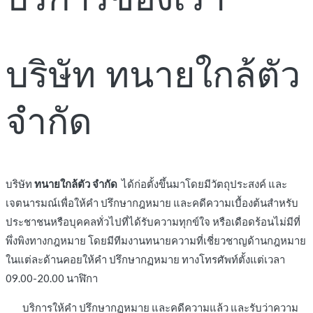
บริษัท ทนายใกล้ตัว
จำกัด
บริษัท
ทนายใกล้ตัว จำกัด
ได้ก่อตั้งขึ้นมาโดยมีวัตถุประสงค์ และ
เจตนารมณ์เพื่อให้คำ ปรึกษากฎหมาย และคดีความเบื้องต้นสำหรับ
ประชาชนหรือบุคคลทั่วไปที่ได้รับความทุกข์ใจ หรือเดือดร้อนไม่มีที่
พึ่งพิงทางกฎหมาย โดยมีทีมงานทนายความที่เชี่ยวชาญด้านกฎหมาย
ในแต่ละด้านคอยให้คำ ปรึกษากฏหมาย ทางโทรศัพท์ตั้งแต่เวลา
09.00-20.00 นาฬิกา
บริการให้คำ ปรึกษากฏหมาย และคดีความแล้ว และรับว่าความ