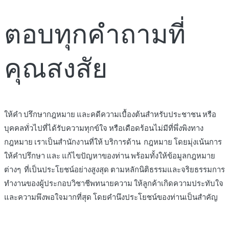
ตอบทุกคำถามที่
คุณสงสัย
ให้คำ ปรึกษากฎหมาย และคดีความเบื้องต้นสำหรับประชาชน หรือ
บุคคลทั่วไปที่ได้รับความทุกข์ใจ หรือเดือดร้อนไม่มีที่พึ่งพิงทาง
กฎหมาย เราเป็นสำนักงานที่ให้ บริการด้าน กฎหมาย โดยมุ่งเน้นการ
ให้คำปรึกษา และ แก้ไขปัญหาของท่าน พร้อมทั้งให้ข้อมูลกฎหมาย
ต่างๆ ที่เป็นประโยชน์อย่างสูงสุด ตามหลักนิติธรรมและจริยธรรมการ
ทำงานของผู้ประกอบวิชาชีพทนายความ ให้ลูกค้าเกิดความประทับใจ
และความพึงพอใจมากที่สุด โดยคำนึงประโยชน์ของท่านเป็นสำคัญ