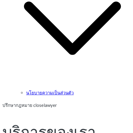
นโยบายความเป็นส่วนตัว
ปรึกษากฎหมาย closelawyer
บริการของเรา