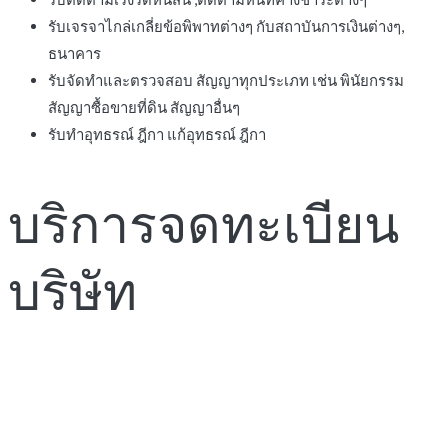
รับเจรจาไกล่เกลี่ยข้อพิพาทต่างๆ กับสถาบันการเงินต่างๆ,
ธนาคาร
รับจัดทำและตรวจสอบ สัญญาทุกประเภท เช่น พินัยกรรม
สัญญาซื้อขายที่ดิน สัญญาอื่นๆ
รับทำอุทธรณ์ ฎีกา แก้อุทธรณ์ ฎีกา
บริการจดทะเบียน
บริษัท