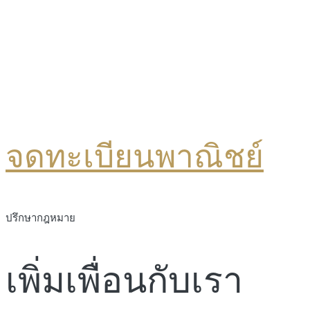
จดทะเบียนพาณิชย์
ปรึกษากฎหมาย
เพิ่มเพื่อนกับเรา