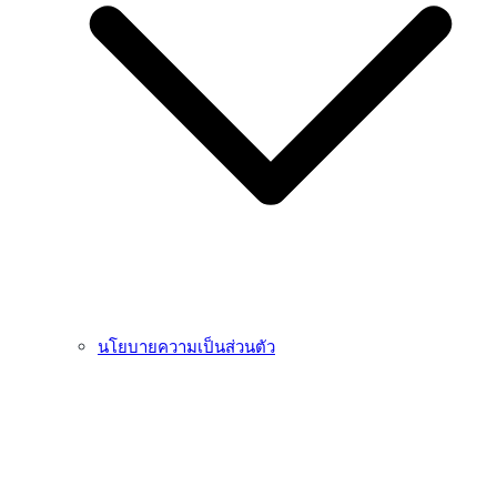
นโยบายความเป็นส่วนตัว