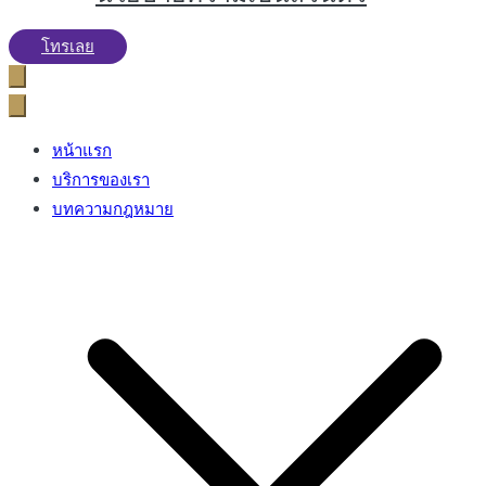
โทรเลย
หน้าแรก
บริการของเรา
บทความกฎหมาย