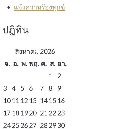
แจ้งความร้องทุกข์
ปฎิทิน
สิงหาคม 2026
จ.
อ.
พ.
พฤ.
ศ.
ส.
อา.
1
2
3
4
5
6
7
8
9
10
11
12
13
14
15
16
17
18
19
20
21
22
23
24
25
26
27
28
29
30