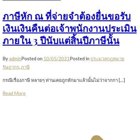
ภาษีหัก ณ ที่จ่ายจำต้องยื่นขอรับ
เงินเงินคืนต่อเจ้าพนักงานประเมิน
ภายใน 3 ปีนับแต่สิ้นปีภาษีนั้น
By
admin
Posted on
10/05/2021
Posted in
ประมวลกฎหมาย
รัษฎากร
,
ภาษี
กรณีเรื่องภาษี หลายๆ ท่านเคยถูกหักมาแล้วนั้นไม่ว่าจากกา […]
Read More