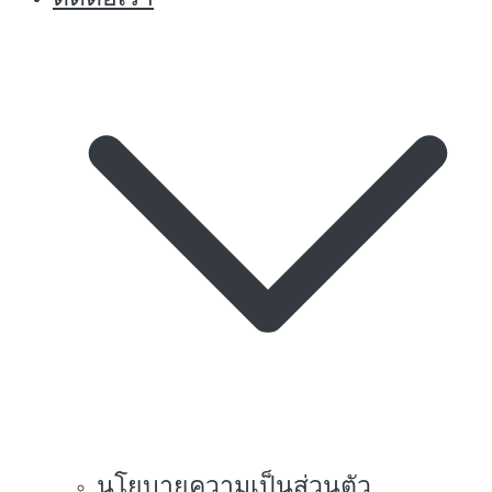
นโยบายความเป็นส่วนตัว