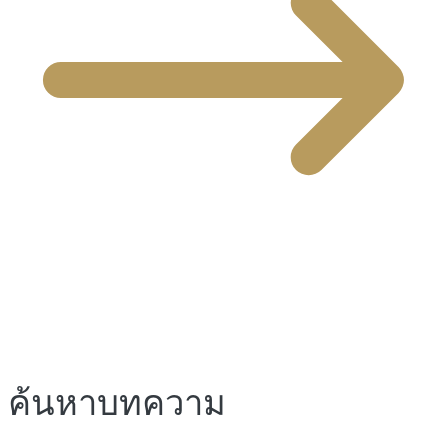
ค้นหาบทความ