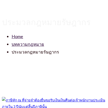
ประมวลกฎหมายรัษฎากร
Home
บทความกฎหมาย
ประมวลกฎหมายรัษฎากร