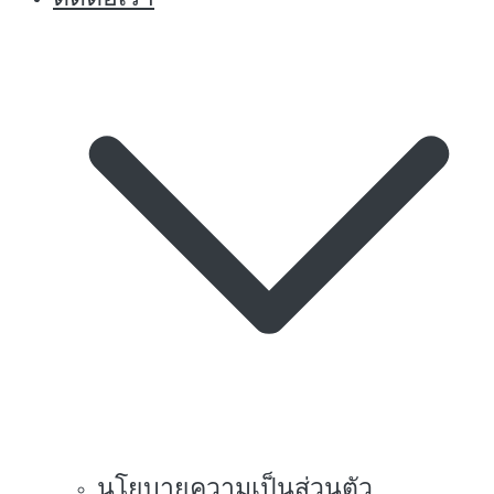
นโยบายความเป็นส่วนตัว