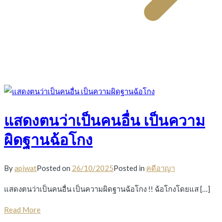
แสดงตนว่าเป็นคนอื่น เป็นความ
ผิดฐานฉ้อโกง
By
apiwat
Posted on
26/10/2025
Posted in
คดีอาญา
แสดงตนว่าเป็นคนอื่น เป็นความผิดฐานฉ้อโกง !! ฉ้อโกงโดยแส […]
Read More