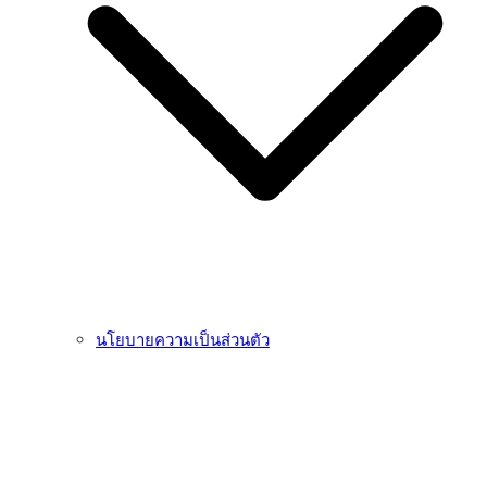
นโยบายความเป็นส่วนตัว