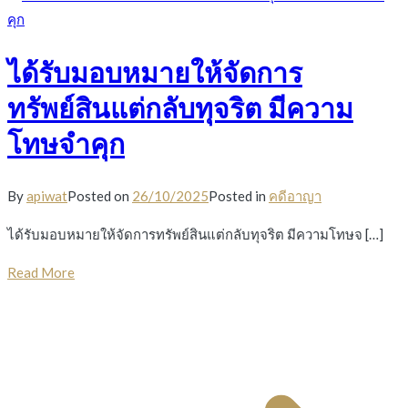
ได้รับมอบหมายให้จัดการ
ทรัพย์สินแต่กลับทุจริต มีความ
โทษจำคุก
By
apiwat
Posted on
26/10/2025
Posted in
คดีอาญา
ได้รับมอบหมายให้จัดการทรัพย์สินแต่กลับทุจริต มีความโทษจ […]
Read More