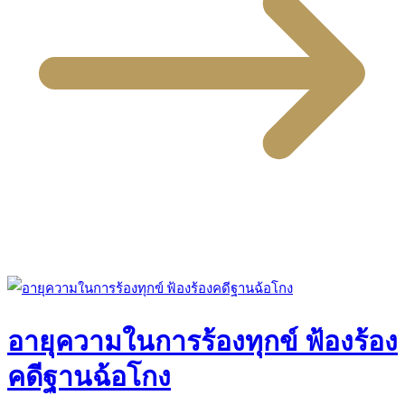
อายุความในการร้องทุกข์ ฟ้องร้อง
คดีฐานฉ้อโกง