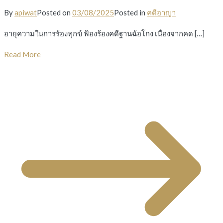
By
apiwat
Posted on
03/08/2025
Posted in
คดีอาญา
อายุความในการร้องทุกข์ ฟ้องร้องคดีฐานฉ้อโกง เนื่องจากคด […]
Read More