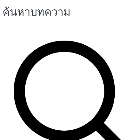
ค้นหาบทความ
เรื่อง