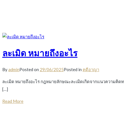
ละเมิด หมายถึงอะไร
By
admin
Posted on
29/06/2025
Posted in
คดีอาญา
ละเมิด หมายถึงอะไร กฎหมายลักษณะละเมิดเกิดจากแนวความคิดท
[…]
Read More