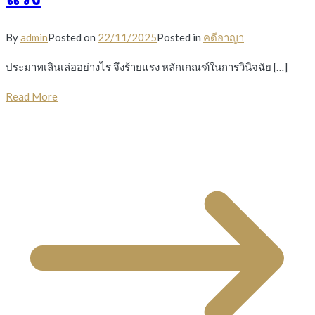
By
admin
Posted on
22/11/2025
Posted in
คดีอาญา
ประมาทเลินเล่ออย่างไร จึงร้ายแรง หลักเกณฑ์ในการวินิจฉัย […]
Read More