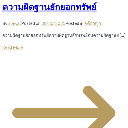
ความผิดฐานยักยอกทรัพย์
By
apiwat
Posted on
28/10/2025
Posted in
คดีอาญา
ความผิดฐานยักยอกทรัพย์ความผิดฐานลักทรัพย์กับความผิดฐานย […]
Read More