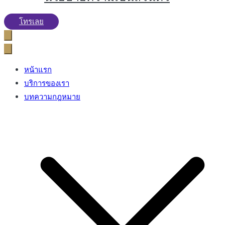
โทรเลย
หน้าแรก
บริการของเรา
บทความกฎหมาย