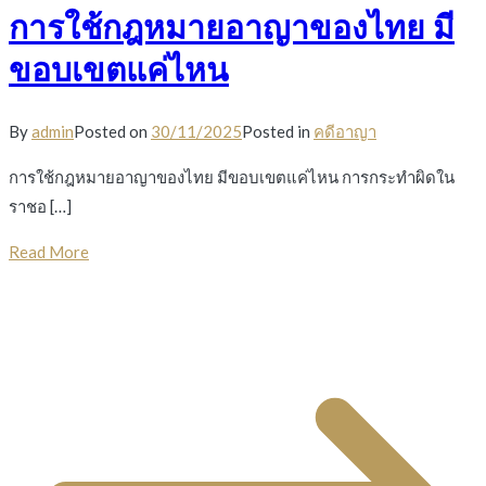
การใช้กฎหมายอาญาของไทย มี
ขอบเขตแค่ไหน
By
admin
Posted on
30/11/2025
Posted in
คดีอาญา
การใช้กฎหมายอาญาของไทย มีขอบเขตแค่ไหน การกระทำผิดใน
ราชอ […]
Read More