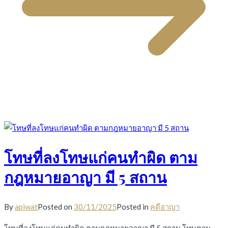
โทษที่ลงโทษแก่คนทำผิด ตาม
กฎหมายอาญา มี 5 สถาน
By
apiwat
Posted on
30/11/2025
Posted in
คดีอาญา