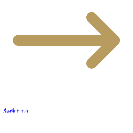
เรื่องที่เก่ากว่า
แนะแนว