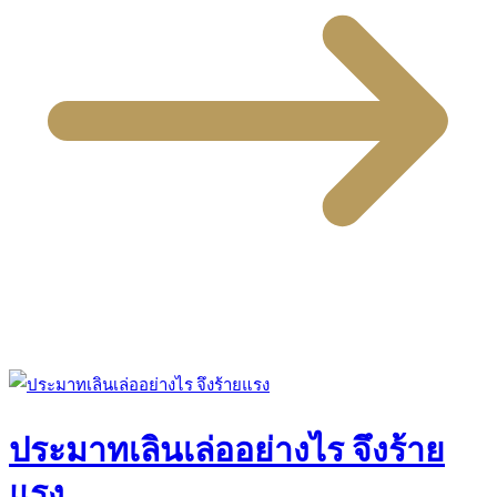
ประมาทเลินเล่ออย่างไร จึงร้าย
แรง