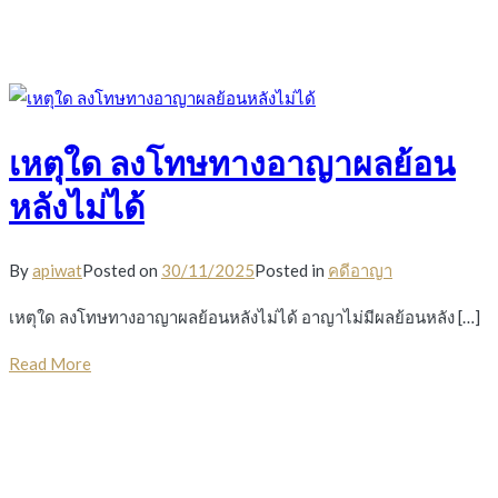
เหตุใด ลงโทษทางอาญาผลย้อน
หลังไม่ได้
By
apiwat
Posted on
30/11/2025
Posted in
คดีอาญา
เหตุใด ลงโทษทางอาญาผลย้อนหลังไม่ได้ อาญาไม่มีผลย้อนหลัง […]
Read More