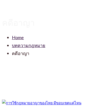
คดีอาญา
Home
บทความกฎหมาย
คดีอาญา