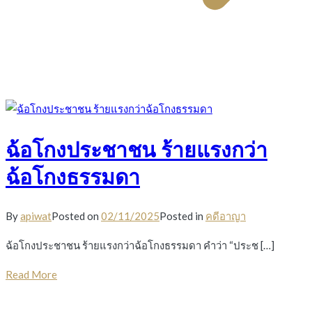
ฉ้อโกงประชาชน ร้ายแรงกว่า
ฉ้อโกงธรรมดา
By
apiwat
Posted on
02/11/2025
Posted in
คดีอาญา
ฉ้อโกงประชาชน ร้ายแรงกว่าฉ้อโกงธรรมดา คำว่า “ประช […]
Read More