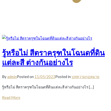
รู้หรือไม่ สีตราครุฑในโฉนดที่ดิน
แต่ละสี ต่างกันอย่างไร
By
admin
Posted on
11/05/2023
Posted in
บทความกฏหมาย
รู้หรือไม่ สีตราครุฑในโฉนดที่ดินแต่ละสี ต่างกันอย่างไร […]
Read More