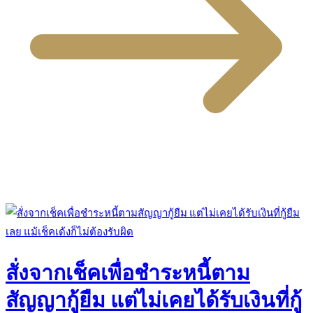
สั่งจากเช็คเพื่อชำระหนี้ตาม
สัญญากู้ยืม แต่ไม่เคยได้รับเงินที่กู้