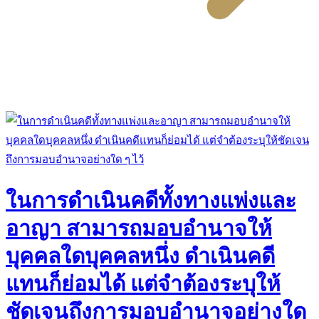
ในการดำเนินคดีทั้งทางแพ่งและ
อาญา สามารถมอบอำนาจให้
บุคคลใดบุคคลหนึ่ง ดำเนินคดี
แทนก็ย่อมได้ แต่จำต้องระบุให้
ชัดเจนถึงการมอบอำนาจอย่างใด