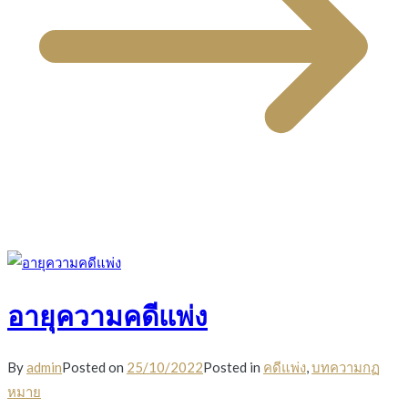
อายุความคดีแพ่ง
By
admin
Posted on
25/10/2022
Posted in
คดีแพ่ง
,
บทความกฏ
หมาย