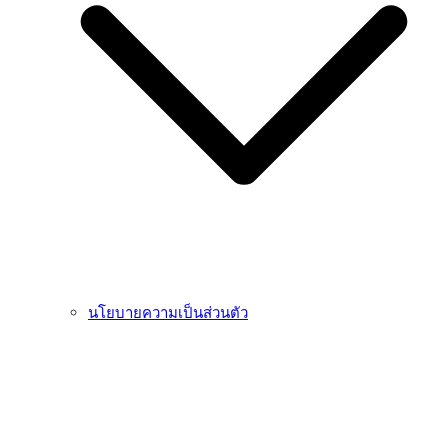
นโยบายความเป็นส่วนตัว