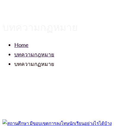
บทความกฏหมาย
Home
บทความกฎหมาย
บทความกฏหมาย