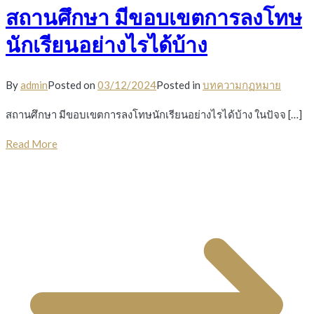
สถานศึกษา มีขอบเขตการลงโทษ
นักเรียนอย่างไรได้บ้าง
By
admin
Posted on
03/12/2024
Posted in
บทความกฏหมาย
สถานศึกษา มีขอบเขตการลงโทษนักเรียนอย่างไรได้บ้าง ในปัจจ […]
Read More