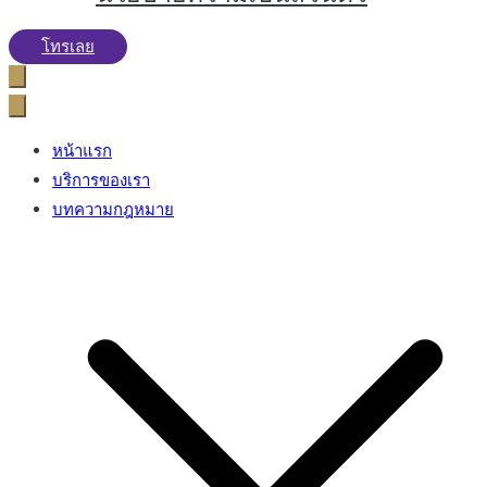
โทรเลย
หน้าแรก
บริการของเรา
บทความกฎหมาย