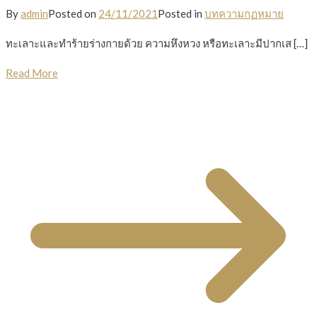
By
admin
Posted on
24/11/2021
Posted in
บทความกฏหมาย
ทะเลาะและทำร้ายร่างกายด้วย ความหึงหวง หรือทะเลาะมีปากเส […]
Read More