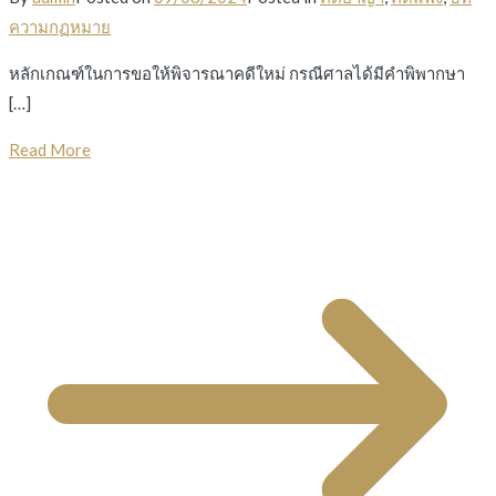
ความกฏหมาย
หลักเกณฑ์ในการขอให้พิจารณาคดีใหม่ กรณีศาลได้มีคำพิพากษา
[…]
Read More