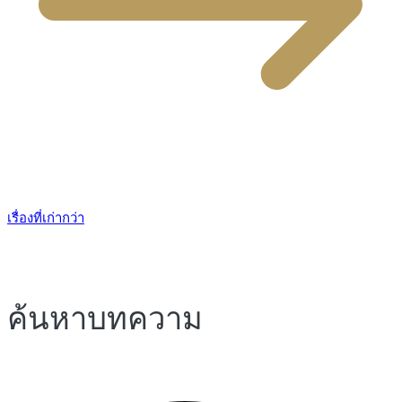
แนะแนว
เรื่องที่เก่ากว่า
เรื่อง
ค้นหาบทความ