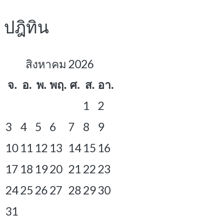
ปฎิทิน
สิงหาคม 2026
จ.
อ.
พ.
พฤ.
ศ.
ส.
อา.
1
2
3
4
5
6
7
8
9
10
11
12
13
14
15
16
17
18
19
20
21
22
23
24
25
26
27
28
29
30
31