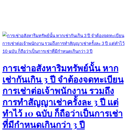
การเช่าอสังหาริมทรัพย์นั้น หาก
เช่ากันเกิน 3 ปี จำต้องจดทะเบียน
การเช่าต่อเจ้าพนักงาน รวมถึง
การทำสัญญาเช่าครั้งละ 3 ปี แต่
ทำไว้ 10 ฉบับ ก็ถือว่าเป็นการเช่า
ที่มีกำหนดเกินกว่า 3 ปี