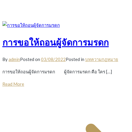
การขอให้ถอนผู้จัดการมรดก
By
admin
Posted on
03/08/2022
Posted in
บทความกฏหมาย
การขอให้ถอนผู้จัดการมรดก ผู้จัดการมรดก คือ ใคร […]
Read More