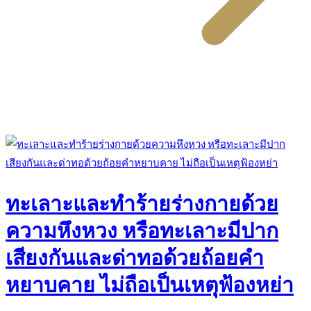
ทะเลาะและทำร้ายร่างกายด้วย
ความหึงหวง หรือทะเลาะมีปาก
เสียงกันและด่าทอด้วยถ้อยคำ
หยาบคาย ไม่ถือเป็นเหตุฟ้องหย่า