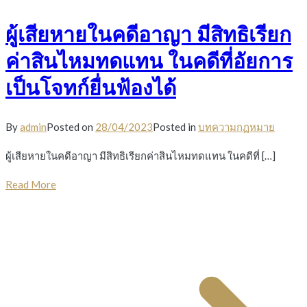
ผู้เสียหายในคดีอาญา มีสิทธิเรียก
ค่าสินไหมทดแทน ในคดีที่อัยการ
เป็นโจทก์ยื่นฟ้องได้
By
admin
Posted on
28/04/2023
Posted in
บทความกฏหมาย
ผู้เสียหายในคดีอาญา มีสิทธิเรียกค่าสินไหมทดแทน ในคดีที่ […]
Read More