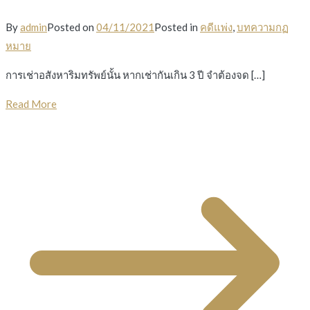
By
admin
Posted on
04/11/2021
Posted in
คดีแพ่ง
,
บทความกฏ
หมาย
การเช่าอสังหาริมทรัพย์นั้น หากเช่ากันเกิน 3 ปี จำต้องจด […]
Read More