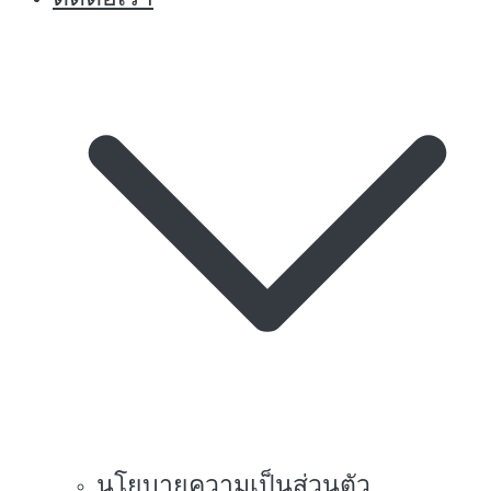
นโยบายความเป็นส่วนตัว