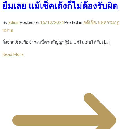
ยืมเลย แม้เช็คเด้งก็ไม่ต้องรับผิด
By
admin
Posted on
16/12/2021
Posted in
คดีเช็ค
,
บทความกฏ
หมาย
สั่งจากเช็คเพื่อชำระหนี้ตามสัญญากู้ยืม แต่ไม่เคยได้รับเ […]
Read More