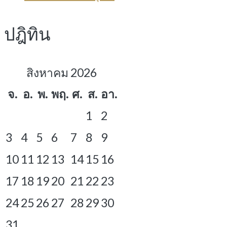
ปฎิทิน
สิงหาคม 2026
จ.
อ.
พ.
พฤ.
ศ.
ส.
อา.
1
2
3
4
5
6
7
8
9
10
11
12
13
14
15
16
17
18
19
20
21
22
23
24
25
26
27
28
29
30
31