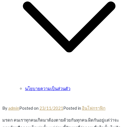
นโยบายความเป็นส่วนตัว
By
admin
Posted on
23/11/2021
Posted in
อินโฟกราฟิก
มรดก คนเราทุกคนเกิดมาต้องตายด้วยกันทุกคน ผิดกันอยู่แต่ว่าจะ