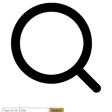
Search