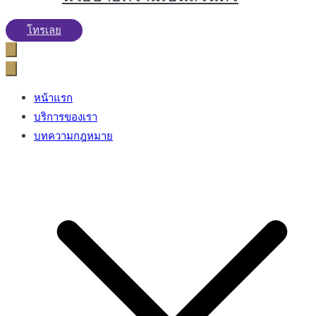
โทรเลย
หน้าแรก
บริการของเรา
บทความกฎหมาย