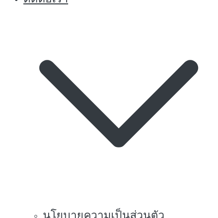
นโยบายความเป็นส่วนตัว