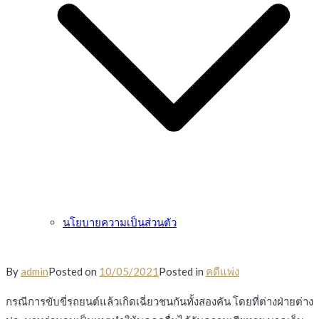
นโยบายความเป็นส่วนตัว
By
admin
Posted on
10/05/2021
Posted in
คดีแพ่ง
กรณีการขับขี่รถยนต์แล้วเกิดเฉี่ยวชนกันทั้งสองคัน โดยที่ต่างฝ่ายต่าง