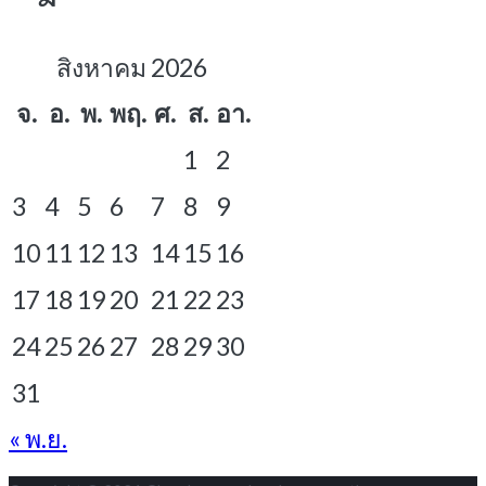
สิงหาคม 2026
จ.
อ.
พ.
พฤ.
ศ.
ส.
อา.
1
2
3
4
5
6
7
8
9
10
11
12
13
14
15
16
17
18
19
20
21
22
23
24
25
26
27
28
29
30
31
« พ.ย.