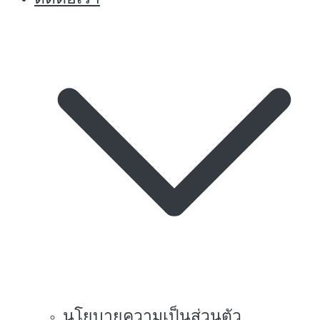
นโยบายความเป็นส่วนตัว