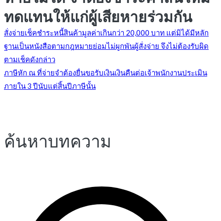
ทดแทนให้แก่ผู้เสียหายร่วมกัน
แนะแนว
สั่งจ่ายเช็คชำระหนี้สินค้ามูลค่าเกินกว่า 20,000 บาท แต่มิได้มีหลัก
ฐานเป็นหนังสือตามกฎหมายย่อมไม่ผูกพันผู้สั่งจ่าย จึงไม่ต้องรับผิด
ตามเช็คดังกล่าว
เรื่อง
ภาษีหัก ณ ที่จ่ายจำต้องยื่นขอรับเงินเงินคืนต่อเจ้าพนักงานประเมิน
ภายใน 3 ปีนับแต่สิ้นปีภาษีนั้น
ค้นหาบทความ