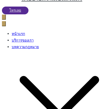
โทรเลย
หน้าแรก
บริการของเรา
บทความกฎหมาย