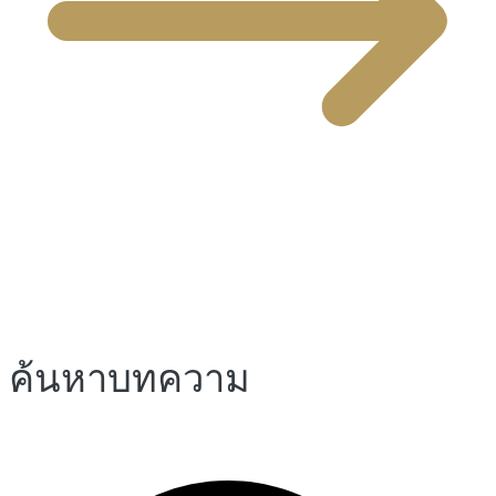
ค้นหาบทความ