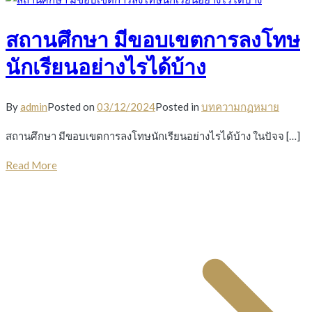
สถานศึกษา มีขอบเขตการลงโทษ
นักเรียนอย่างไรได้บ้าง
By
admin
Posted on
03/12/2024
Posted in
บทความกฏหมาย
สถานศึกษา มีขอบเขตการลงโทษนักเรียนอย่างไรได้บ้าง ในปัจจ […]
Read More