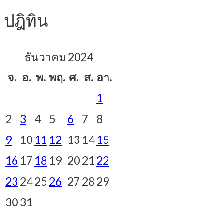
ปฎิทิน
ธันวาคม 2024
จ.
อ.
พ.
พฤ.
ศ.
ส.
อา.
1
2
3
4
5
6
7
8
9
10
11
12
13
14
15
16
17
18
19
20
21
22
23
24
25
26
27
28
29
30
31