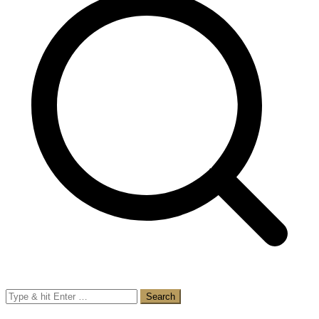
Search