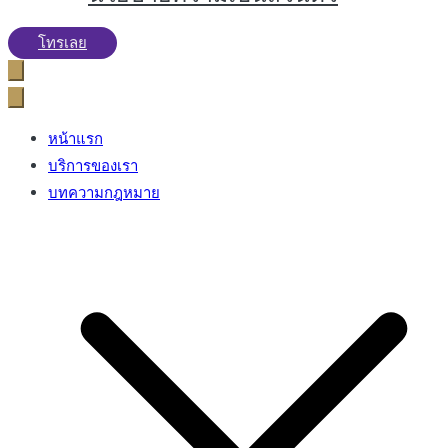
โทรเลย
หน้าแรก
บริการของเรา
บทความกฎหมาย