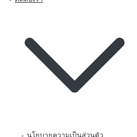
นโยบายความเป็นส่วนตัว