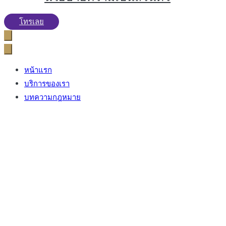
โทรเลย
หน้าแรก
บริการของเรา
บทความกฎหมาย