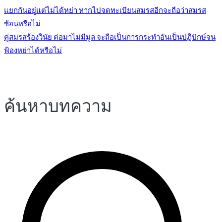
แยกกันอยู่แต่ไม่ได้หย่า หากไปจดทะเบียนสมรสอีกจะถือว่าสมรส
ซ้อนหรือไม่
แนะแนว
คู่สมรสร้องวินัย ต่อมาไม่มีมูล จะถือเป็นการกระทำอันเป็นปฏิปักษ์จน
ฟ้องหย่าได้หรือไม่
เรื่อง
ค้นหาบทความ