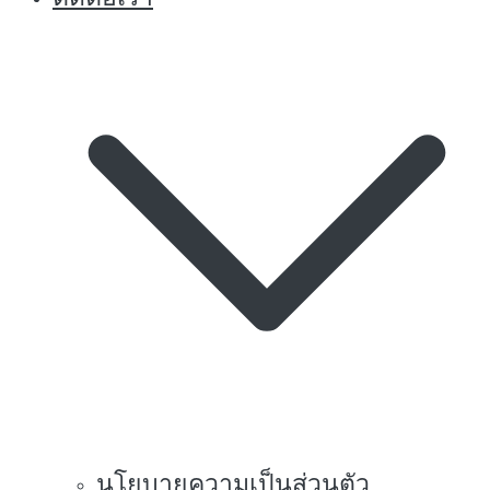
นโยบายความเป็นส่วนตัว