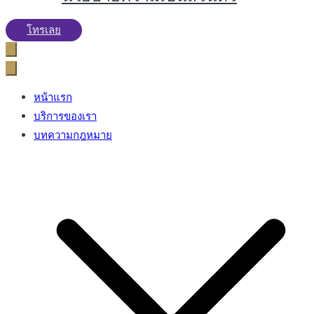
โทรเลย
หน้าแรก
บริการของเรา
บทความกฎหมาย