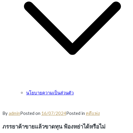
นโยบายความเป็นส่วนตัว
By
admin
Posted on
16/07/2024
Posted in
คดีแพ่ง
ภรรยาค้าขายแล้วขาดทุน ฟ้องหย่าได้หรือไม่