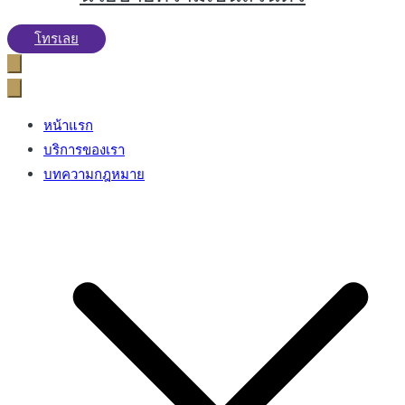
โทรเลย
หน้าแรก
บริการของเรา
บทความกฎหมาย