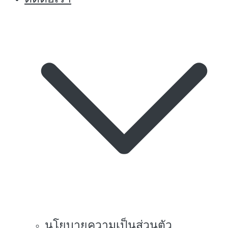
นโยบายความเป็นส่วนตัว