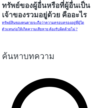
ทรัพย์ของผู้อื่นหรือที่ผู้อื่นเป็น
เจ้าของรวมอยู่ด้วย คืออะไร
แนะแนว
ทรัพย์สินของคนตายจะถือว่าความครอบครองอยู่ที่ผู้ใด
ตัวแทนก่อให้เกิดความเสียหาย ต้องรับผิดด้วยไม่ ?
เรื่อง
ค้นหาบทความ