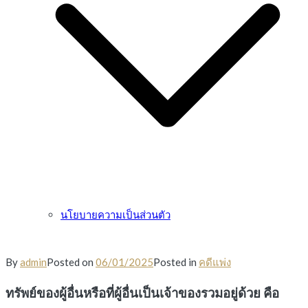
นโยบายความเป็นส่วนตัว
By
admin
Posted on
06/01/2025
Posted in
คดีแพ่ง
ทรัพย์ของผู้อื่นหรือที่ผู้อื่นเป็นเจ้าของรวมอยู่ด้วย คือ