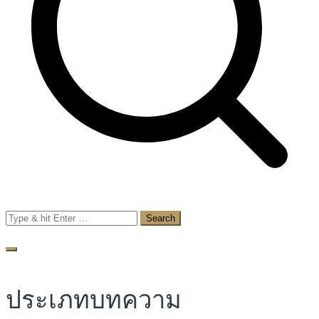
Search
for:
ประเภทบทความ