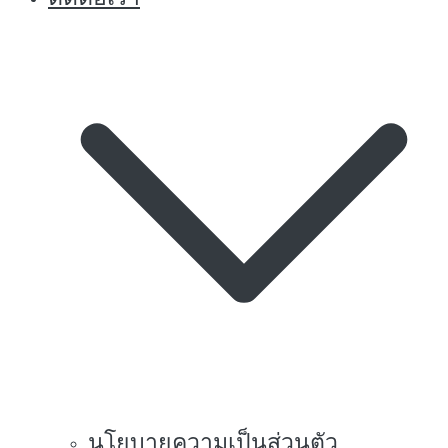
นโยบายความเป็นส่วนตัว