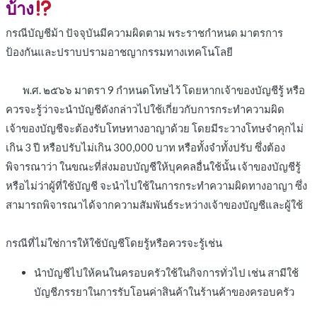
บ้าง
กรณีบัญชีม้า ปัจจุบันมีความผิดตาม พระราชกำหนด มาตรการ
ป้องกันและปราบปรามอาชญากรรมทางเทคโนโลยี
พ.ศ. ๒๕๖๖ มาตรา 9 กำหนดโทษไว้ โดยหากเจ้าของบัญชีรู้ หรือ
ควรจะรู้ว่าจะนำบัญชีดังกล่าวไปใช้เกี่ยวกับการกระทำความผิด
เจ้าของบัญชีจะต้องรับโทษทางอาญาด้วย โดยมีระวางโทษจำคุกไม่
เกิน 3 ปี หรือปรับไม่เกิน 300,000 บาท หรือทั้งจำทั้งปรับ ซึ่งต้อง
พิจารณาว่า ในขณะที่ส่งมอบบัญชีให้บุคคลอื่นใช้นั้น เจ้าของบัญชีรู้
หรือไม่ว่าผู้ที่ใช้บัญชี จะนำไปใช้ในการกระทำความผิดทางอาญา ซึ่ง
สามารถพิจารณาได้จากความสัมพันธ์ระหว่างเจ้าของบัญชีและผู้ใช้
กรณีที่ไม่ใช่การให้ใช้บัญชีโดยรู้หรือควรจะรู้เช่น
นำบัญชีไปให้คนในครอบครัวใช้ในกิจการทั่วไป เช่น สามีใช้
บัญชีภรรยาในการรับโอนค่าสินค้าในร้านค้าของครอบครัว