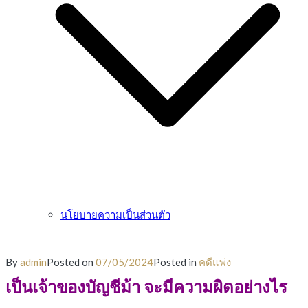
นโยบายความเป็นส่วนตัว
By
admin
Posted on
07/05/2024
Posted in
คดีแพ่ง
เป็นเจ้าของบัญชีม้า จะมีความผิดอย่างไร