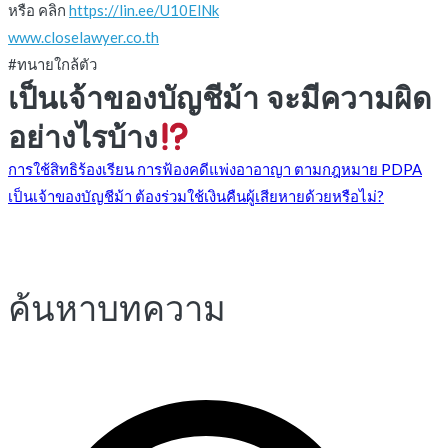
หรือ คลิก
https://lin.ee/U10ElNk
www.closelawyer.co.th
#ทนายใกล้ตัว
เป็นเจ้าของบัญชีม้า จะมีความผิด
อย่างไรบ้าง
แนะแนว
การใช้สิทธิร้องเรียน การฟ้องคดีแพ่งอาอาญา ตามกฎหมาย PDPA
เป็นเจ้าของบัญชีม้า ต้องร่วมใช้เงินคืนผู้เสียหายด้วยหรือไม่?
เรื่อง
ค้นหาบทความ