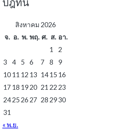
ปฎิทิน
สิงหาคม 2026
จ.
อ.
พ.
พฤ.
ศ.
ส.
อา.
1
2
3
4
5
6
7
8
9
10
11
12
13
14
15
16
17
18
19
20
21
22
23
24
25
26
27
28
29
30
31
« พ.ย.