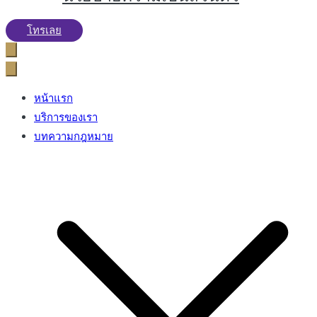
โทรเลย
หน้าแรก
บริการของเรา
บทความกฎหมาย