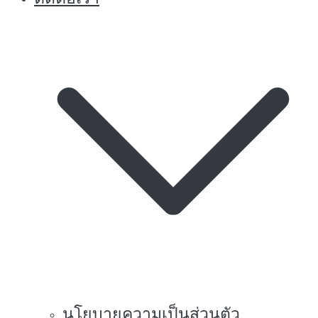
นโยบายความเป็นส่วนตัว