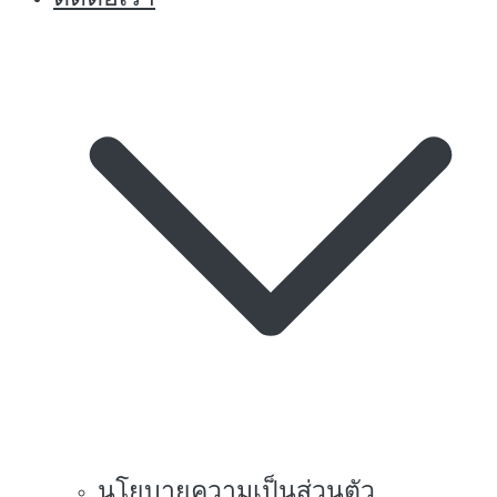
นโยบายความเป็นส่วนตัว