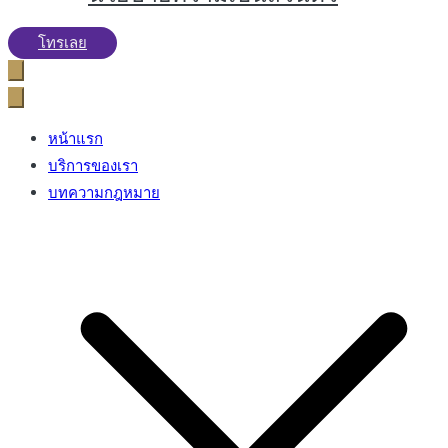
โทรเลย
หน้าแรก
บริการของเรา
บทความกฎหมาย