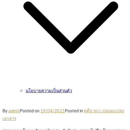
นโยบายความเป็นส่วนตัว
By
admin
Posted on
19/04/2021
Posted in
คดีอาญา
,
ปลอมแปลง
เอกสาร