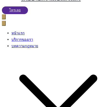
โทรเลย
หน้าแรก
บริการของเรา
บทความกฎหมาย