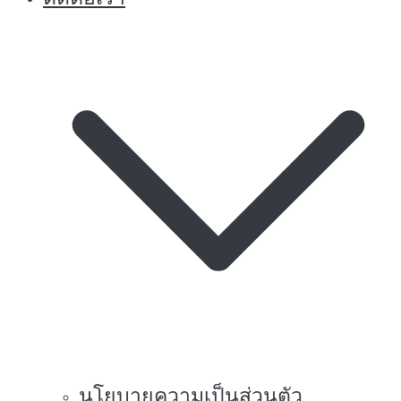
นโยบายความเป็นส่วนตัว