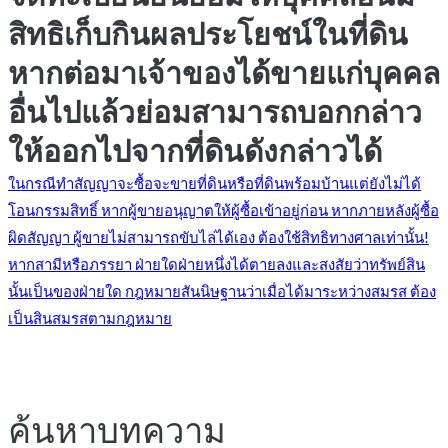
สิทธิเก็บกินผลประโยชน์ในที่ดิน
หากต่อมาเจ้าของได้ขายแก่บุคคล
อื่นไปแล้วย่อมสามารถบอกกล่าว
ให้ออกไปจากที่ดินดังกล่าวได้
แนะแนว
ในกรณีทำสัญญาจะซื้อจะขายที่ดินหรือที่ดินพร้อมบ้านแต่ยังไม่ได้
โอนกรรมสิทธิ์ หากผู้ขายอนุญาตให้ผู้ซื้อเข้าอยู่ก่อน หากภายหลังผู้ซื้อ
ผิดสัญญา ผู้ขายไม่สามารถขับไล่ได้เอง ต้องใช้สิทธิทางศาลเท่านั้น!
เรื่อง
หากสามีหรือภรรยา ฝ่ายใดฝ่ายหนึ่งได้ตายลงและสงสัยว่าทรัพย์สิน
นั้นเป็นของฝ่ายใด กฎหมายสันนิษฐานว่าเมื่อได้มาระหว่างสมรส ต้อง
เป็นสินสมรสตามกฎหมาย
ค้นหาบทความ