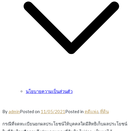
นโยบายความเป็นส่วนตัว
By
admin
Posted on
11/05/2021
Posted in
คดีแพ่ง
,
ที่ดิน
กรณีที่จดทะเบียนยกผลประโยชน์ให้บุคคลใดมีสิทธิเก็บผลประโยชน์