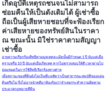
เกิดอุบัติเหตุรถชนจนไม่สามารถ
ซ่อมคืนให้เป็นดังเดิมได้ ผู้เช่าซื้อ
ถือเป็นผู้เสียหายชอบที่จะฟ้องเรียก
ค่าเสียหายของทรัพย์สินในราคา
ณ ขณะนั้น มิใช่ราคาตามสัญญา
เช่าซื้อ
อายุความเรียกร้องสิทธิตามมูลเหตุละเมิดนั้นมีกำหนด 1 ปี นับแต่เมื่อ
ทราบหรือ 10 ปี นับแต่เมื่อเกิดเหตุ หากไม่ตรวจสอบให้ดี เวลาผ่านไป
แนะแนว
ย่อมหมดในการใช้สิทธิเรียกร้องทางศาล
เมื่อสถานะของที่ดินยังไม่เป็นที่แน่ชัดว่าเป็นสาธารณะสมบัติของแผ่น
ดินหรือไม่ จึงไม่อาจนำคดีมาฟ้องร้องว่าจำเลยกระทำความผิดตาม
เรื่อง
ประมวลกฎหมายที่ดิน