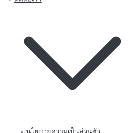
นโยบายความเป็นส่วนตัว