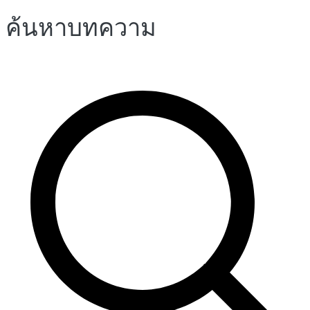
ค้นหาบทความ