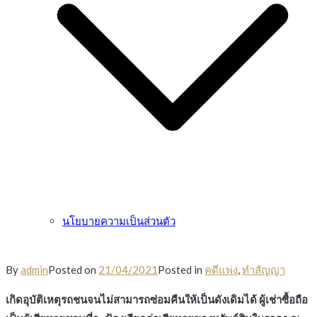
นโยบายความเป็นส่วนตัว
By
admin
Posted on
21/04/2021
Posted in
คดีแพ่ง
,
ทำสัญญา
เกิดอุบัติเหตุรถชนจนไม่สามารถซ่อมคืนให้เป็นดังเดิมได้ ผู้เช่าซื้อถือ