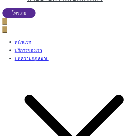
โทรเลย
หน้าแรก
บริการของเรา
บทความกฎหมาย