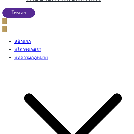
โทรเลย
หน้าแรก
บริการของเรา
บทความกฎหมาย