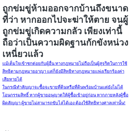
ถูกข่มขู่ห้ามออกจากบ้านถึงขนาด
ที่ว่า หากออกไปจะฆ่าให้ตาย จนผู้
ถูกข่มขู่เกิดความกลัว เพียงเท่านี้
ถือว่าเป็นความผิดฐานกักขังหน่วง
เหนี่ยวแล้ว
แนะแนว
แม้เต็มใจเข้าชกต่อยกับผู้อื่น ทางกฎหมายไม่ถือเป็นผู้สุจริตในการใช้
สิทธิตามกฎหมายอาญา แต่ก็ยังมีสิทธิทางกฎหมายแพ่งเรียกร้องค่า
เสียหายได้
เรื่อง
ในกรณีทำสัญญาจะซื้อจะขายที่ดินหรือที่ดินพร้อมบ้านแต่ยังไม่ได้
โอนกรรมสิทธิ์ หากผู้ขายอนุญาตให้ผู้ซื้อเข้าอยู่ก่อน หากภายหลังผู้ซื้อ
ผิดสัญญา ผู้ขายไม่สามารถขับไล่ได้เอง ต้องใช้สิทธิทางศาลเท่านั้น!