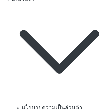
นโยบายความเป็นส่วนตัว