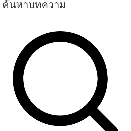
ค้นหาบทความ