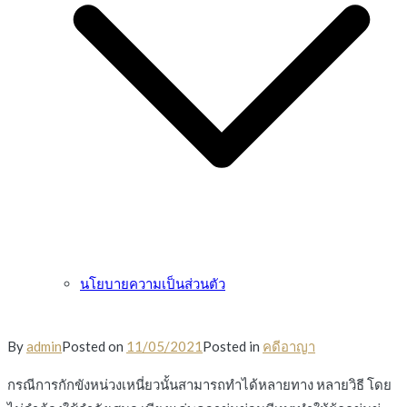
นโยบายความเป็นส่วนตัว
By
admin
Posted on
11/05/2021
Posted in
คดีอาญา
กรณีการกักขังหน่วงเหนี่ยวนั้นสามารถทำได้หลายทาง หลายวิธี โดย